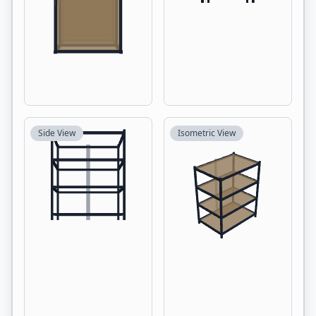
Side View
Isometric View