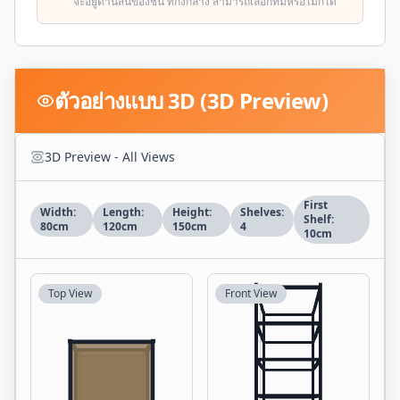
จะอยู่ด้านสั้นของชั้น ที่กึ่งกลาง สามารถเลือกที่มีหรือไม่ก็ได้
ตัวอย่างแบบ 3D (3D Preview)
3D Preview - All Views
First
Width:
Length:
Height:
Shelves:
Shelf:
80
cm
120
cm
150
cm
4
10
cm
Top View
Front View